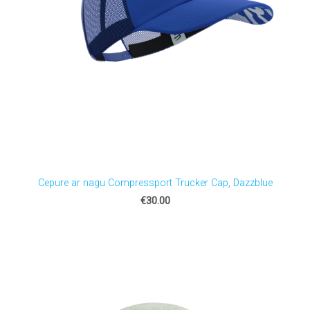
Cepure ar nagu Compressport Trucker Cap, Dazzblue
€30.00