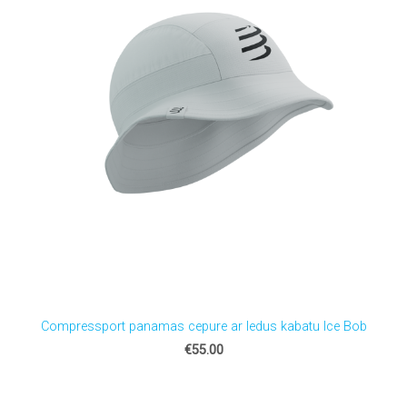
Compressport panamas cepure ar ledus kabatu Ice Bob
€55.00