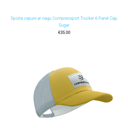
Sporta cepure ar nagu Compressport Trucker 6 Panel Cap,
Sugar
€35.00