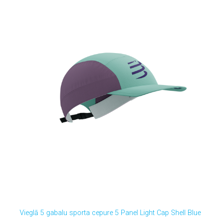
Vieglā 5 gabalu sporta cepure 5 Panel Light Cap Shell Blue