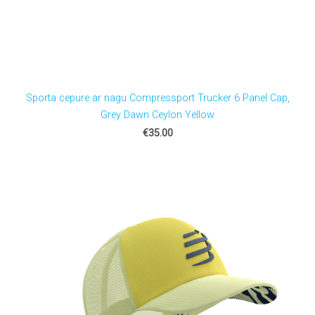
Sporta cepure ar nagu Compressport Trucker 6 Panel Cap,
Grey Dawn Ceylon Yellow
€35.00