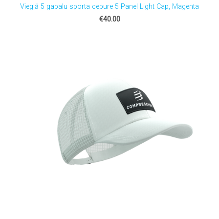
Vieglā 5 gabalu sporta cepure 5 Panel Light Cap, Magenta
€40.00