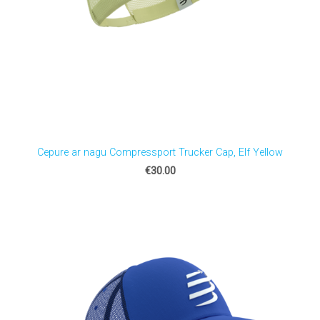
Cepure ar nagu Compressport Trucker Cap, Elf Yellow
€30.00