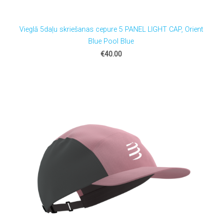
Vieglā 5daļu skriešanas cepure 5 PANEL LIGHT CAP, Orient
Blue Pool Blue
€40.00