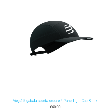
Vieglā 5 gabalu sporta cepure 5 Panel Light Cap Black
€40.00