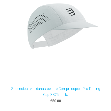
Sacensību skriešanas cepure Compressport Pro Racing
Cap SS25, balta
€50.00