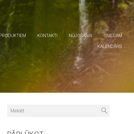
 PRODUKTIEM
KONTAKTI
NŪJOŠANAI
SNIEGAM
KALENDĀRS