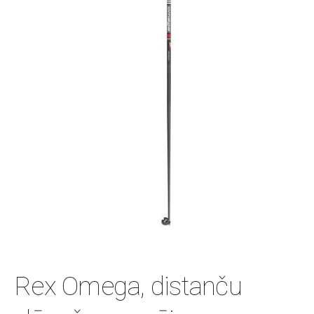
Rex Omega, distanču