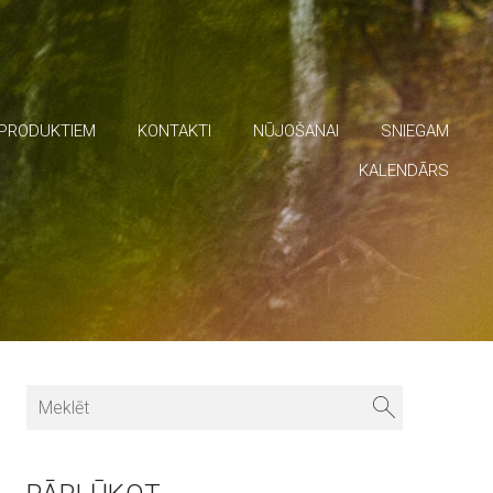
 PRODUKTIEM
KONTAKTI
NŪJOŠANAI
SNIEGAM
KALENDĀRS