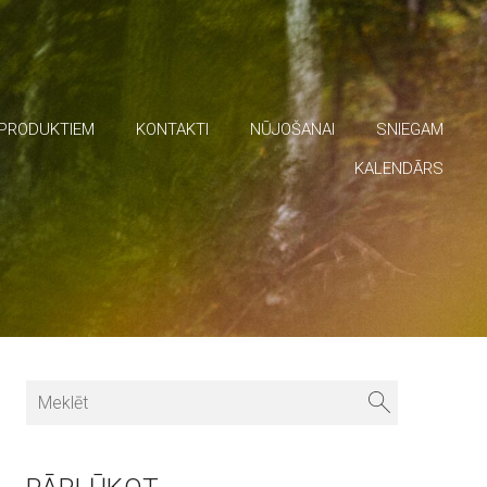
 PRODUKTIEM
KONTAKTI
NŪJOŠANAI
SNIEGAM
KALENDĀRS