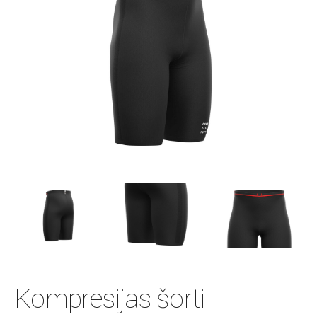
Kompresijas šorti