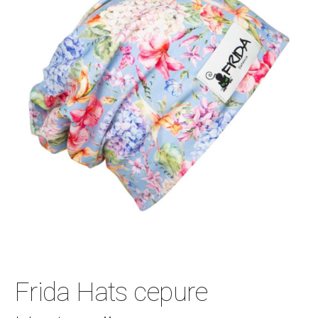
Frida Hats cepure