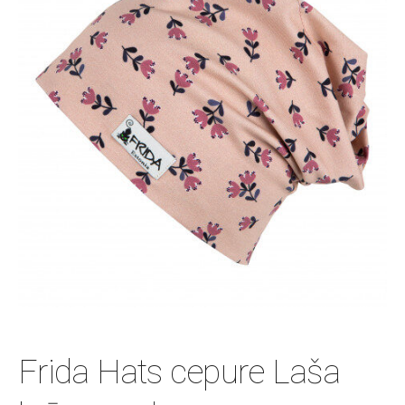
Frida Hats cepure Laša