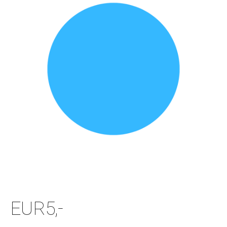
EUR5,-