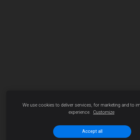
We use cookies to deliver services, for marketing and to i
experience.
Customize
Accept all