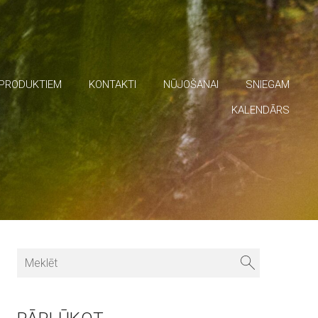
 PRODUKTIEM
KONTAKTI
NŪJOŠANAI
SNIEGAM
KALENDĀRS