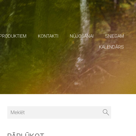
 PRODUKTIEM
KONTAKTI
NŪJOŠANAI
SNIEGAM
KALENDĀRS