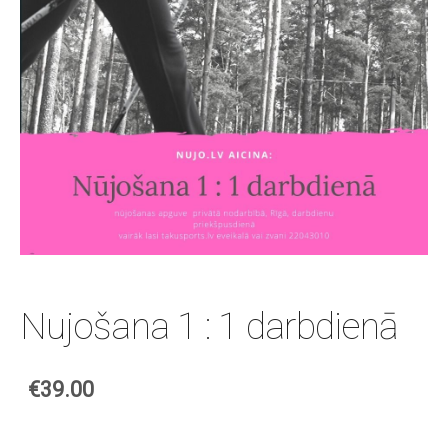
Nujošana 1 : 1 darbdienā
€39.00