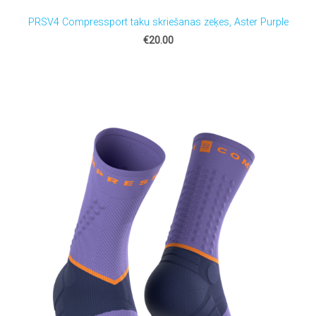
PRSV4 Compressport taku skriešanas zeķes, Aster Purple
€20.00