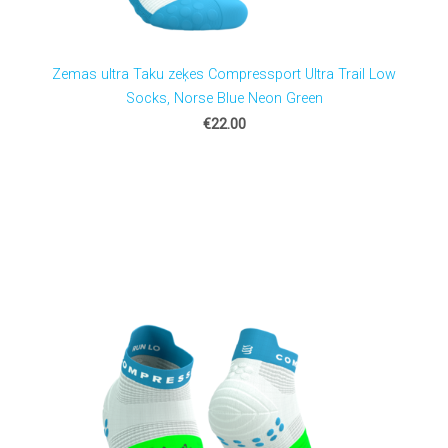
Zemas ultra Taku zeķes Compressport Ultra Trail Low
Socks, Norse Blue Neon Green
€22.00