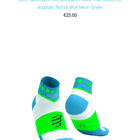
augstas, Norse Blue Neon Green
€25.00