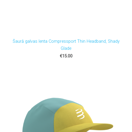
Šaurā galvas lenta Compressport Thin Headband, Shady
Glade
€15.00