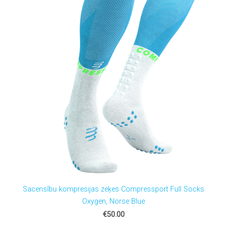
Sacensību kompresijas zeķes Compressport Full Socks
Oxygen, Norse Blue
€50.00