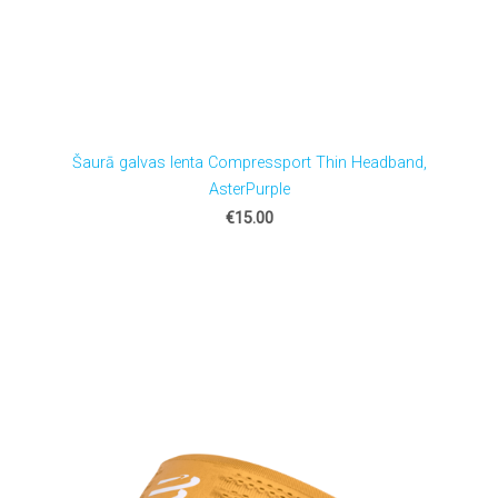
Šaurā galvas lenta Compressport Thin Headband,
AsterPurple
€15.00