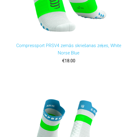
Compressport PRSV4 zemās skriešanas zeķes, White
Norse Blue
€18.00