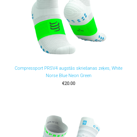
Compressport PRSV4 augstās skriešanas zeķes, White
Norse Blue Neon Green
€20.00