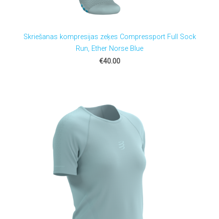
Skriešanas kompresijas zeķes Compressport Full Sock
Run, Ether Norse Blue
€40.00