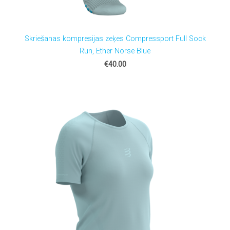
Skriešanas kompresijas zeķes Compressport Full Sock
Run, Ether Norse Blue
€40.00