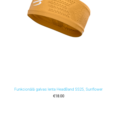
Funkcionālā galvas lenta HeadBand SS25, Sunflower
€18.00