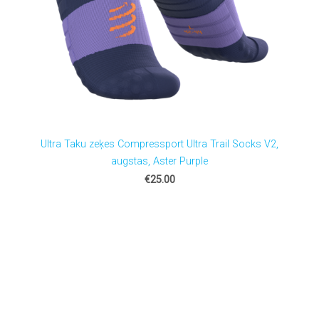
Ultra Taku zeķes Compressport Ultra Trail Socks V2,
augstas, Aster Purple
€25.00