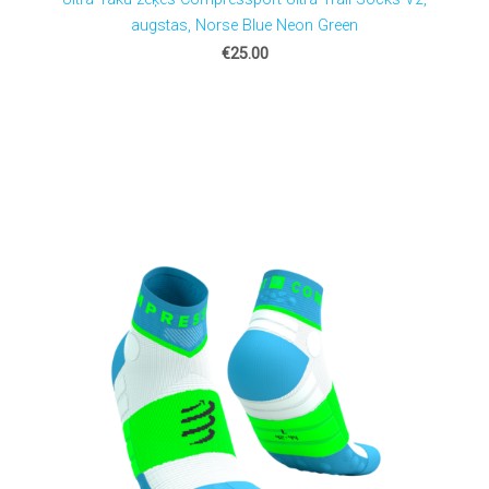
augstas, Norse Blue Neon Green
€25.00