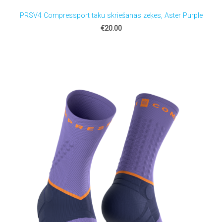
PRSV4 Compressport taku skriešanas zeķes, Aster Purple
€20.00