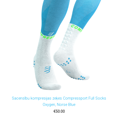
Sacensību kompresijas zeķes Compressport Full Socks
Oxygen, Norse Blue
€50.00