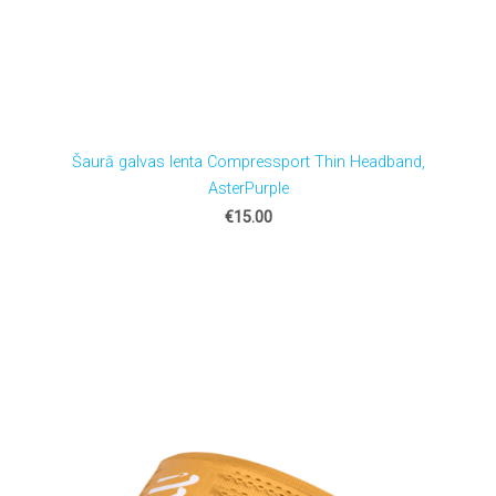
Šaurā galvas lenta Compressport Thin Headband,
AsterPurple
€15.00