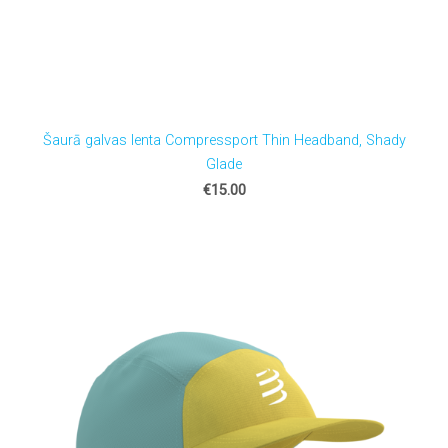
Šaurā galvas lenta Compressport Thin Headband, Shady
Glade
€15.00