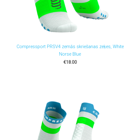
Compressport PRSV4 zemās skriešanas zeķes, White
Norse Blue
€18.00