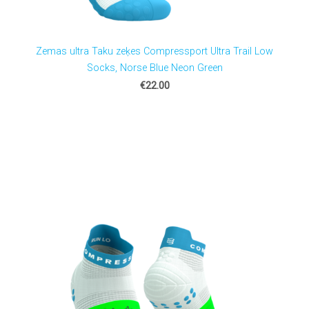
Zemas ultra Taku zeķes Compressport Ultra Trail Low
Socks, Norse Blue Neon Green
€22.00