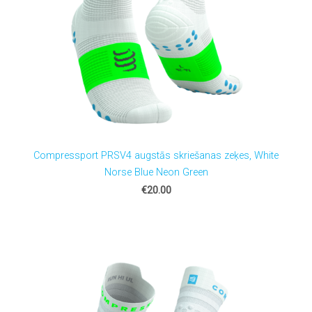
Compressport PRSV4 augstās skriešanas zeķes, White
Norse Blue Neon Green
€20.00